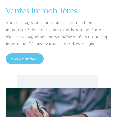
Ventes Immobilières
Vous envisagez de vendre ou d’acheter un bien
immobilier ? Rencontrez nos experts pour bénéficier
d’un accompagnement personnalisé et réussir cette étape
importante. Découvrez toutes nos offres en ligne.
nos annonces