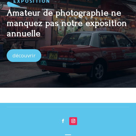
EXPOSITION
Amateur de photographie ne
manquez pas notre exposition
annuelle
découvrir