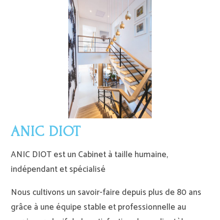
ANIC DIOT
ANIC DIOT est un Cabinet à taille humaine,
indépendant et spécialisé
Nous cultivons un savoir-faire depuis plus de 80 ans
grâce à une équipe stable et professionnelle au