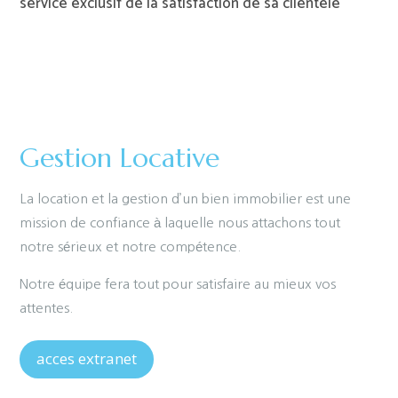
service exclusif de la satisfaction de sa clientèle
Gestion Locative
La location et la gestion d’un bien immobilier est une
mission de confiance à laquelle nous attachons tout
notre sérieux et notre compétence.
Notre équipe fera tout pour satisfaire au mieux vos
attentes.
acces extranet