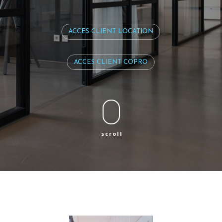
ACCES CLIENT LOCATION
ACCES CLIENT COPRO
scroll