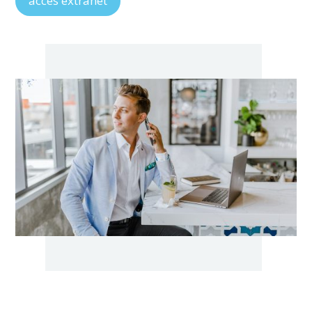
acces extranet