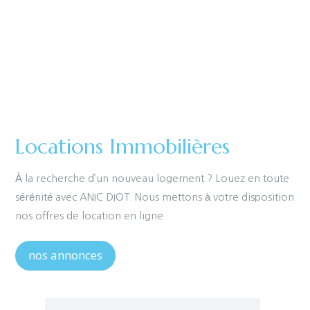
Locations Immobilières
À la recherche d’un nouveau logement ? Louez en toute
sérénité avec ANIC DIOT. Nous mettons à votre disposition
nos offres de location en ligne.
nos annonces