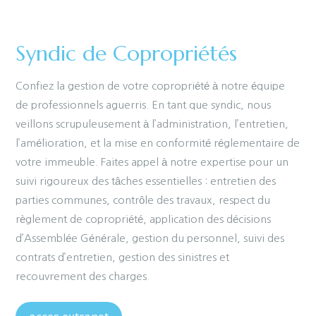
Syndic de Copropriétés
Confiez la gestion de votre copropriété à notre équipe
de professionnels aguerris. En tant que syndic, nous
veillons scrupuleusement à l’administration, l’entretien,
l’amélioration, et la mise en conformité réglementaire de
votre immeuble. Faites appel à notre expertise pour un
suivi rigoureux des tâches essentielles : entretien des
parties communes, contrôle des travaux, respect du
règlement de copropriété, application des décisions
d’Assemblée Générale, gestion du personnel, suivi des
contrats d’entretien, gestion des sinistres et
recouvrement des charges.