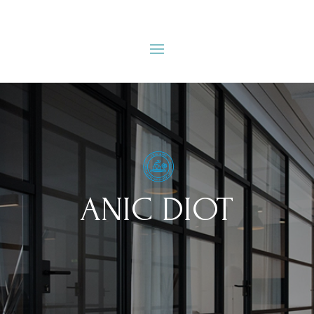
ANIC DIOT